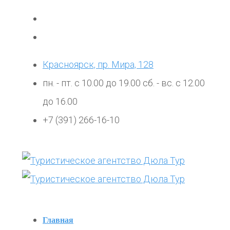
Красноярск, пр. Мира, 128
пн. - пт. с 10.00 до 19.00 сб. - вс. с 12.00
до 16.00
+7 (391) 266-16-10
Главная