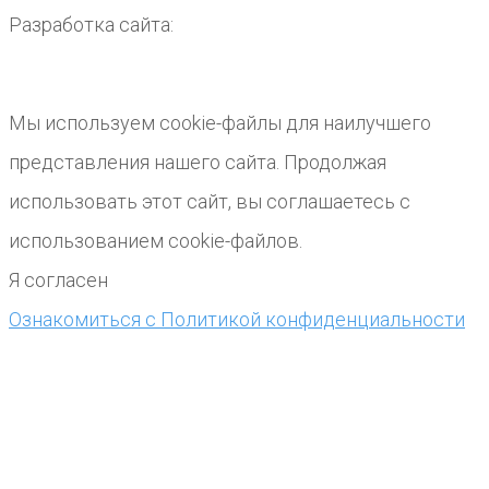
Разработка сайта:
Мы используем cookie-файлы для наилучшего
представления нашего сайта. Продолжая
использовать этот сайт, вы соглашаетесь с
использованием cookie-файлов.
Я согласен
Ознакомиться с Политикой конфиденциальности