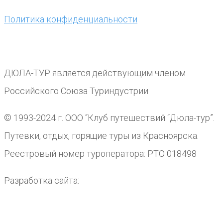
Политика конфиденциальности
ДЮЛА-ТУР является действующим членом
Российского Союза Туриндустрии
© 1993-2024 г. ООО “Клуб путешествий “Дюла-тур”.
Путевки, отдых, горящие туры из Красноярска.
Реестровый номер туроператора: РТО 018498
Разработка сайта: