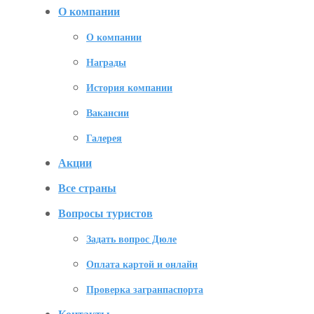
О компании
О компании
Награды
История компании
Вакансии
Галерея
Акции
Все страны
Вопросы туристов
Задать вопрос Дюле
Оплата картой и онлайн
Проверка загранпаспорта