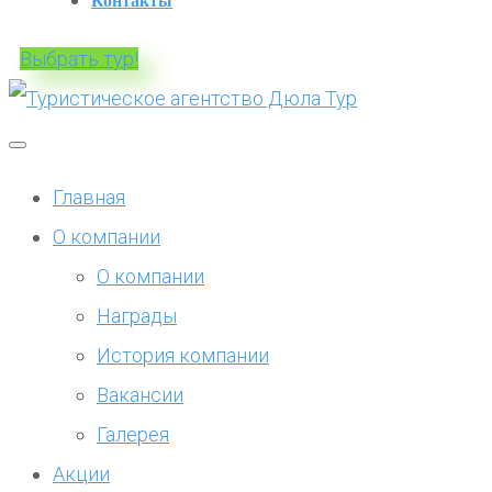
Контакты
Выбрать тур!
Главная
О компании
О компании
Награды
История компании
Вакансии
Галерея
Акции