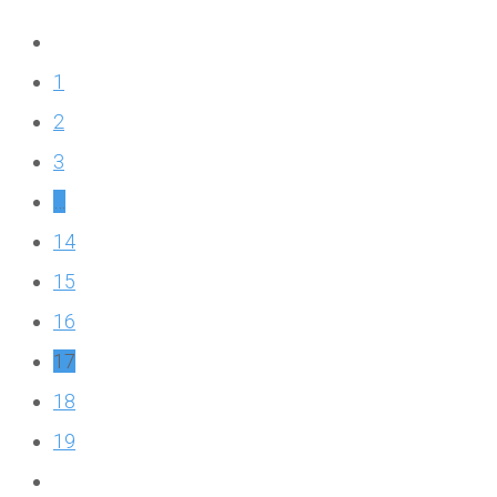
1
2
3
…
14
15
16
17
18
19