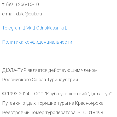
т. (391) 266-16-10
e-mail: dula@dula.ru
Telegram
Vk
Odnoklassniki
Политика конфиденциальности
ДЮЛА-ТУР является действующим членом
Российского Союза Туриндустрии
© 1993-2024 г. ООО “Клуб путешествий “Дюла-тур”.
Путевки, отдых, горящие туры из Красноярска.
Реестровый номер туроператора: РТО 018498