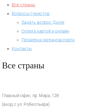
Все страны
Вопросы туристов
Задать вопрос Дюле
Оплата картой и онлайн
Проверка загранпаспорта
Контакты
Все страны
Главный офис: пр. Мира, 128
(вход с ул. Робеспьера)