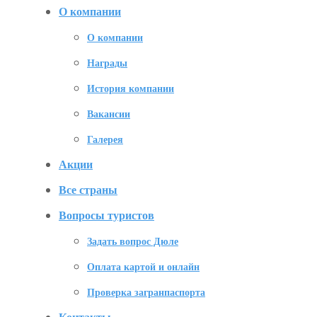
О компании
О компании
Награды
История компании
Вакансии
Галерея
Акции
Все страны
Вопросы туристов
Задать вопрос Дюле
Оплата картой и онлайн
Проверка загранпаспорта