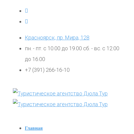
Красноярск, пр. Мира, 128
пн. - пт. с 10.00 до 19.00 сб. - вс. с 12.00
до 16.00
+7 (391) 266-16-10
Главная