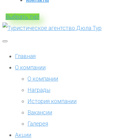
Контакты
Выбрать тур!
Главная
О компании
О компании
Награды
История компании
Вакансии
Галерея
Акции