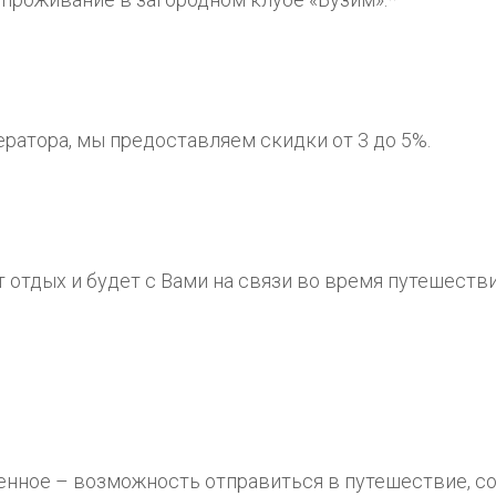
ератора, мы предоставляем скидки от 3 до 5%.
 отдых и будет с Вами на связи во время путешестви
енное – возможность отправиться в путешествие, со