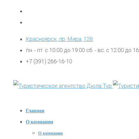
Красноярск, пр. Мира, 128
пн. - пт. с 10.00 до 19.00 сб. - вс. с 12.00 до 1
+7 (391) 266-16-10
Главная
О компании
О компании