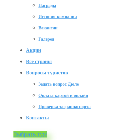
Награды
История компании
Вакансии
Галерея
Акции
Все страны
Вопросы туристов
Задать вопрос Дюле
Оплата картой и онлайн
Проверка загранпаспорта
Контакты
Выбрать тур!