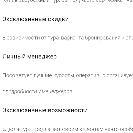
Эксклюзивные скидки
В зависимости от тура, варианта бронирования и оп
Личный менеджер
Посоветует лучшие курорты, оперативно организует
* подробности у менеджеров
Эксклюзивные возможности
«Дюла-тур» предлагает своим клиентам нечто особ