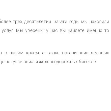
олее трех десятилетий. За эти годы мы накопили
услуг. Мы уверены: у нас вы найдете именно то
о с нашим краем, а также организация деловых
до покупки авиа- и железнодорожных билетов.