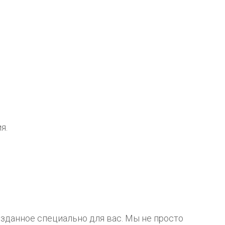
я.
зданное специально для вас. Мы не просто