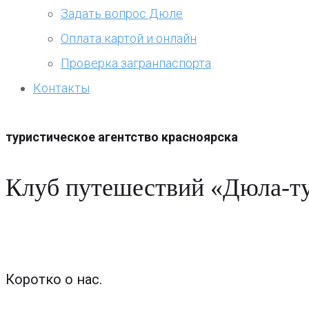
Задать вопрос Дюле
Оплата картой и онлайн
Проверка загранпаспорта
Контакты
туристическое агентство красноярска
Клуб путешествий «Дюла-т
Коротко о нас.