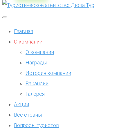
Главная
О компании
О компании
Награды
История компании
Вакансии
Галерея
Акции
Все страны
Вопросы туристов