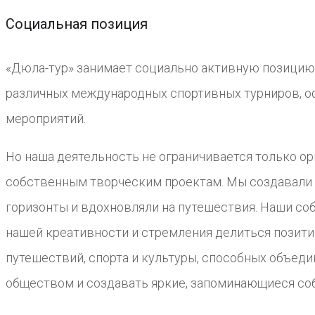
Социальная позиция
«Дюла-тур» занимает социально активную позицию,
различных международных спортивных турниров, о
мероприятий.
Но наша деятельность не ограничивается только ор
собственным творческим проектам. Мы создавали 
горизонты и вдохновляли на путешествия. Наши с
нашей креативности и стремления делиться позити
путешествий, спорта и культуры, способных объед
обществом и создавать яркие, запоминающиеся со