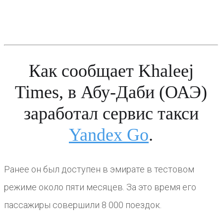
Как сообщает Khaleej
Times, в Абу-Даби (ОАЭ)
заработал сервис такси
Yandex Go
.
Ранее он был доступен в эмирате в тестовом
режиме около пяти месяцев. За это время его
пассажиры совершили 8 000 поездок.