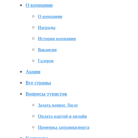
О компании
О компании
Награды
История компании
Вакансии
Галерея
Акции
Все страны
Вопросы туристов
Задать вопрос Дюле
Оплата картой и онлайн
Проверка загранпаспорта