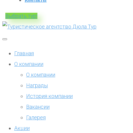
Контакты
Выбрать тур!
Главная
О компании
О компании
Награды
История компании
Вакансии
Галерея
Акции