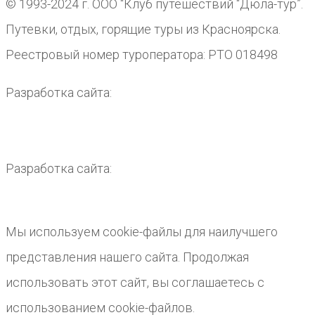
© 1993-2024 г. ООО “Клуб путешествий “Дюла-тур”.
Путевки, отдых, горящие туры из Красноярска.
Реестровый номер туроператора: РТО 018498
Разработка сайта:
Разработка сайта:
Мы используем cookie-файлы для наилучшего
представления нашего сайта. Продолжая
использовать этот сайт, вы соглашаетесь с
использованием cookie-файлов.