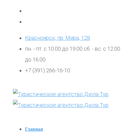
Красноярск, пр. Мира, 128
пн. - пт. с 10.00 до 19.00 сб. - вс. с 12.00
до 16.00
+7 (391) 266-16-10
Главная