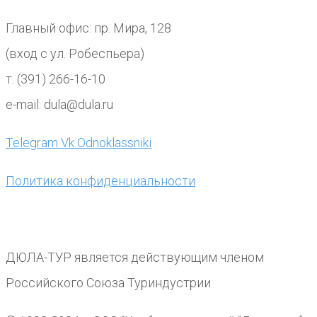
Главный офис: пр. Мира, 128
(вход с ул. Робеспьера)
т. (391) 266-16-10
e-mail: dula@dula.ru
Telegram
Vk
Odnoklassniki
Политика конфиденциальности
ДЮЛА-ТУР является действующим членом
Российского Союза Туриндустрии