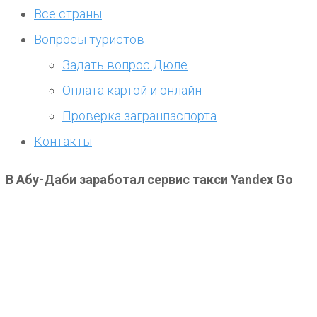
Все страны
Вопросы туристов
Задать вопрос Дюле
Оплата картой и онлайн
Проверка загранпаспорта
Контакты
В Абу-Даби заработал сервис такси Yandex Go