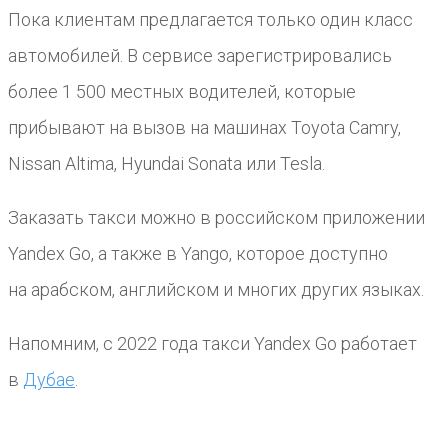
Пока клиентам предлагается только один класс
автомобилей. В сервисе зарегистрировались
более 1 500 местных водителей, которые
прибывают на вызов на машинах Toyota Camry,
Nissan Altima, Hyundai Sonata или Tesla.
Заказать такси можно в российском приложении
Yandex Go, а также в Yango, которое доступно
на арабском, английском и многих других языках.
Напомним, с 2022 года такси Yandex Go работает
в
Дубае
.