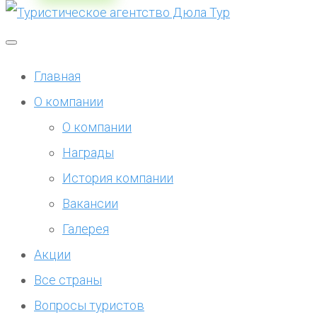
Главная
О компании
О компании
Награды
История компании
Вакансии
Галерея
Акции
Все страны
Вопросы туристов