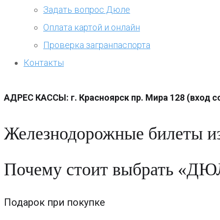
Задать вопрос Дюле
Оплата картой и онлайн
Проверка загранпаспорта
Контакты
АДРЕС КАССЫ: г. Красноярск пр. Мира 128 (вход со
Железнодорожные билеты из
Почему стоит выбрать «Д
Подарок при покупке