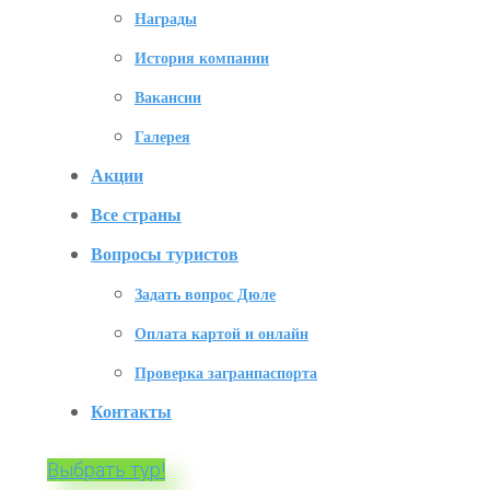
Награды
История компании
Вакансии
Галерея
Акции
Все страны
Вопросы туристов
Задать вопрос Дюле
Оплата картой и онлайн
Проверка загранпаспорта
Контакты
Выбрать тур!