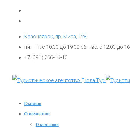
Красноярск, пр. Мира, 128
пн. - пт. с 10.00 до 19.00 сб. - вс. с 12.00 до 1
+7 (391) 266-16-10
Главная
О компании
О компании