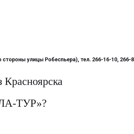
 стороны улицы Робеспьера), тел. 266-16-10, 266-
 Красноярска
ЮЛА-ТУР»?