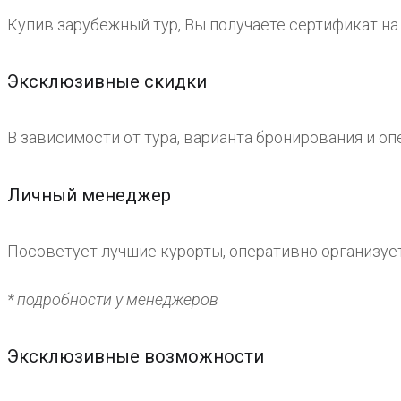
Купив зарубежный тур, Вы получаете сертификат на
Эксклюзивные скидки
В зависимости от тура, варианта бронирования и оп
Личный менеджер
Посоветует лучшие курорты, оперативно организует
* подробности у менеджеров
Эксклюзивные возможности