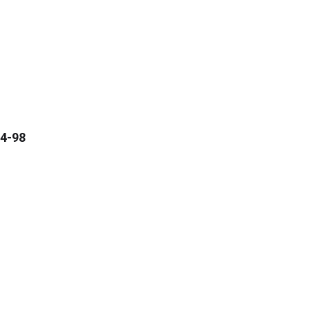
84-98