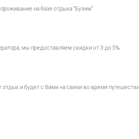
 проживание на базе отдыха "Бузим"
ератора, мы предоставляем скидки от 3 до 5%.
 отдых и будет с Вами на связи во время путешестви