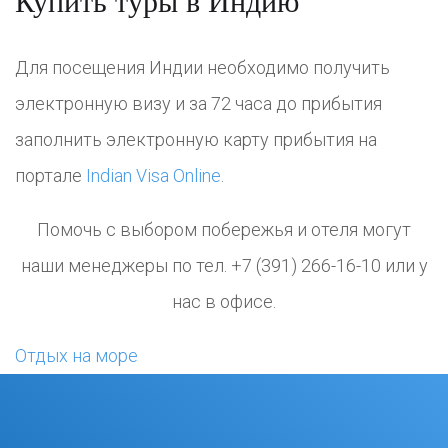
Купить туры в Индию
Для посещения Индии необходимо получить
электронную визу и за 72 часа до прибытия
заполнить электронную карту прибытия на
портале
Indian Visa Online
.
Помочь с выбором побережья и отеля могут
наши менеджеры по тел. +7 (391) 266-16-10 или у
нас в офисе.
Отдых на море