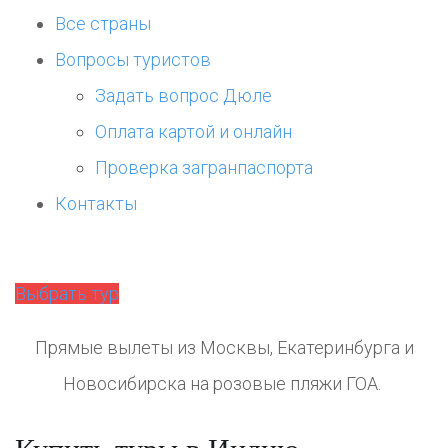
Все страны
Вопросы туристов
Задать вопрос Дюле
Оплата картой и онлайн
Проверка загранпаспорта
Контакты
Выбрать тур
Прямые вылеты из Москвы, Екатеринбурга и
Новосибирска на розовые пляжи ГОА.