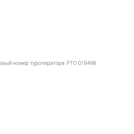
ровый номер туроператора: РТО 018498