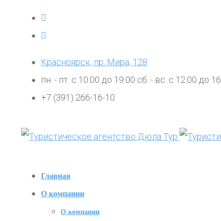
Красноярск, пр. Мира, 128
пн. - пт. с 10.00 до 19.00 сб. - вс. с 12.00 до 1
+7 (391) 266-16-10
Главная
О компании
О компании