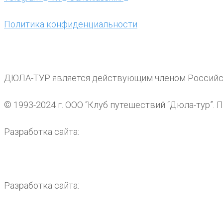
Политика конфиденциальности
ДЮЛА-ТУР является действующим членом Российс
© 1993-2024 г. ООО “Клуб путешествий “Дюла-тур”. 
Разработка сайта:
Разработка сайта: