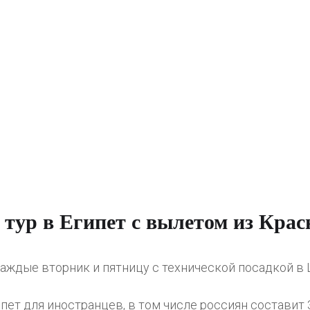
 тур в Египет с вылетом из Крас
аждые вторник и пятницу с технической посадкой в 
пет для иностранцев, в том числе россиян составит 