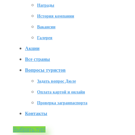
Награды
История компании
Вакансии
Галерея
Акции
Все страны
Вопросы туристов
Задать вопрос Дюле
Оплата картой и онлайн
Проверка загранпаспорта
Контакты
Выбрать тур!