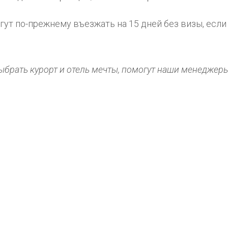
ут по-прежнему въезжать на 15 дней без визы, если
брать курорт и отель мечты, помогут наши менеджеры 