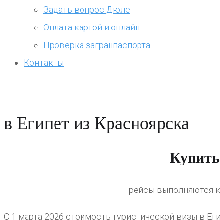
Задать вопрос Дюле
Оплата картой и онлайн
Проверка загранпаспорта
Контакты
в Египет из Красноярска
Купить
рейсы выполняются к
С 1 марта 2026 стоимость туристической визы в Еги