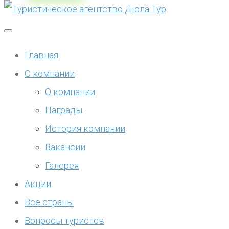
Главная
О компании
О компании
Награды
История компании
Вакансии
Галерея
Акции
Все страны
Вопросы туристов