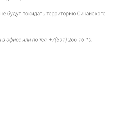
 не будут покидать территорию Синайского
в офисе или по тел. +7(391) 266-16-10.