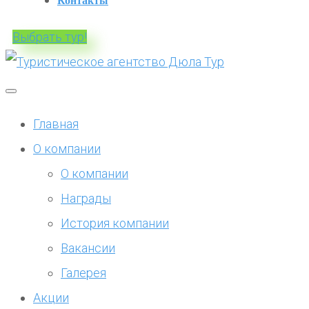
Контакты
Выбрать тур!
Главная
О компании
О компании
Награды
История компании
Вакансии
Галерея
Акции