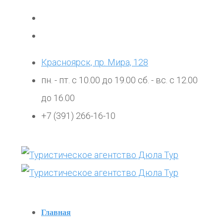
Красноярск, пр. Мира, 128
пн. - пт. с 10.00 до 19.00 сб. - вс. с 12.00
до 16.00
+7 (391) 266-16-10
Главная