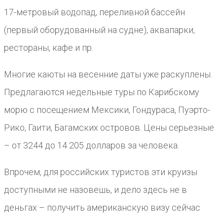
17-метровый водопад, переливной бассейн
(первый оборудованный на судне), аквапарки,
рестораны, кафе и пр.
Многие каюты на весенние даты уже раскуплены.
Предлагаются недельные туры по Карибскому
морю с посещением Мексики, Гондураса, Пуэрто-
Рико, Гаити, Багамских островов. Цены серьезные
– от 3244 до 14 205 долларов за человека.
Впрочем, для российских туристов эти круизы
доступными не назовешь, и дело здесь не в
деньгах – получить американскую визу сейчас