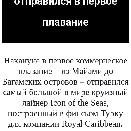
отправился в первое
плавание
Накануне в первое коммерческое
плавание – из Майами до
Багамских островов – отправился
самый большой в мире круизный
лайнер Icon of the Seas,
построенный в финском Турку
для компании Royal Caribbean.