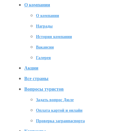
О компании
О компании
Награды
История компании
Вакансии
Галерея
Акции
Все страны
Вопросы туристов
Задать вопрос Дюле
Оплата картой и онлайн
Проверка загранпаспорта