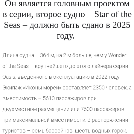
Он является головным проектом
в серии, второе судно – Star of the
Seas – должно быть сдано в 2025
году.
Длина судна – 364 м, на 2 м больше, чем у Wonder
of the Seas – крупнейшего до этого лайнера серии
Oasis, введенного в эксплуатацию в 2022 году.
Экипаж «Иконы морей» составляет 2350 человек, а
вместимость – 5610 пассажиров при
двухместном размещении или 7600 пассажиров
при максимальной вместимости. В распоряжении
туристов – семь бассейнов, шесть водных горок,