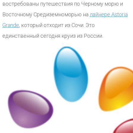
востребованы путешествия по Черному морю и
Восточному Средиземноморью на
лайнере Astoria
Grande
, который отходит из Сочи. Это
единственный сегодня круиз из России.