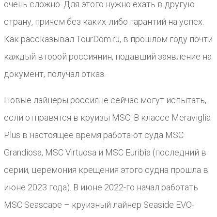
очень сложно. Для этого нужно ехать в другую
страну, причем без каких-либо гарантий на успех.
Как рассказывал TourDom.ru, в прошлом году почти
каждый второй россиянин, подавший заявление на
документ, получал отказ.
Новые лайнеры россияне сейчас могут испытать,
если отправятся в круизы MSC. В классе Meraviglia
Plus в настоящее время работают суда MSC
Grandiosa, MSC Virtuosa и MSC Euribia (последний в
серии, церемония крещения этого судна прошла в
июне 2023 года). В июне 2022-го начал работать
MSC Seascape – круизный лайнер Seaside EVO-