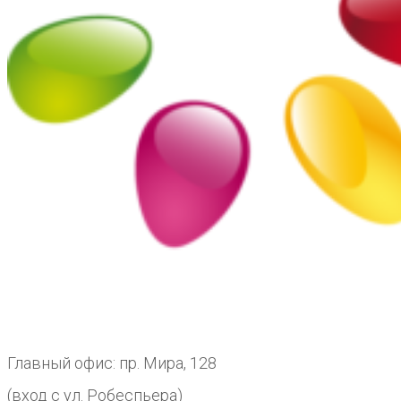
Главный офис: пр. Мира, 128
(вход с ул. Робеспьера)