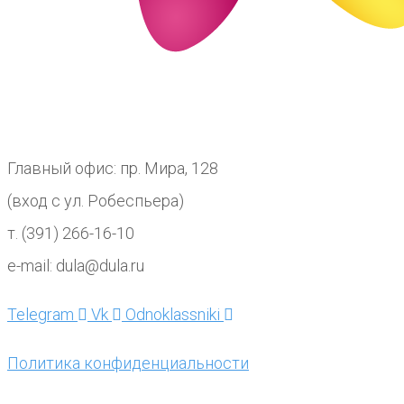
Главный офис: пр. Мира, 128
(вход с ул. Робеспьера)
т. (391) 266-16-10
e-mail: dula@dula.ru
Telegram
Vk
Odnoklassniki
Политика конфиденциальности