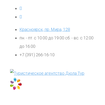
Красноярск, пр. Мира, 128
пн. - пт. с 10.00 до 19.00 сб. - вс. с 12.00
до 16.00
+7 (391) 266-16-10