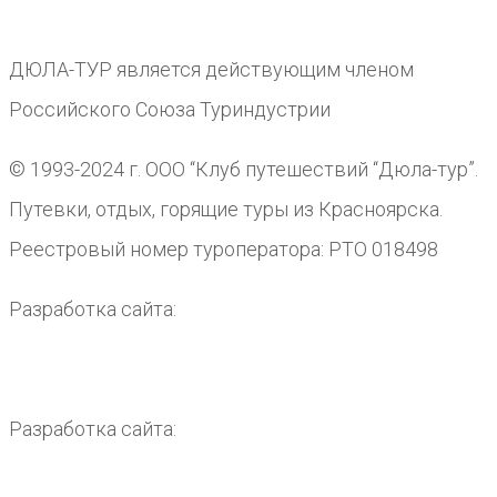
ДЮЛА-ТУР является действующим членом
Российского Союза Туриндустрии
© 1993-2024 г. ООО “Клуб путешествий “Дюла-тур”.
Путевки, отдых, горящие туры из Красноярска.
Реестровый номер туроператора: РТО 018498
Разработка сайта:
Разработка сайта: