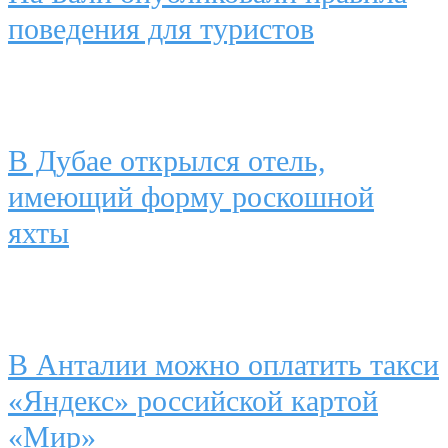
поведения для туристов
В Дубае открылся отель,
имеющий форму роскошной
яхты
В Анталии можно оплатить такси
«Яндекс» российской картой
«Мир»