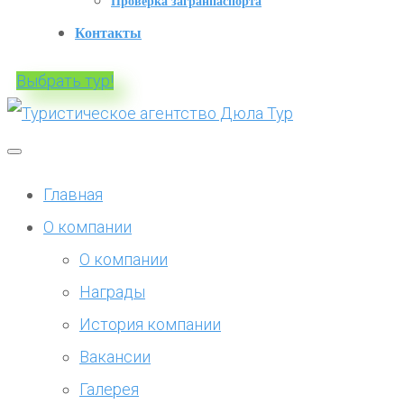
Проверка загранпаспорта
Контакты
Выбрать тур!
Главная
О компании
О компании
Награды
История компании
Вакансии
Галерея