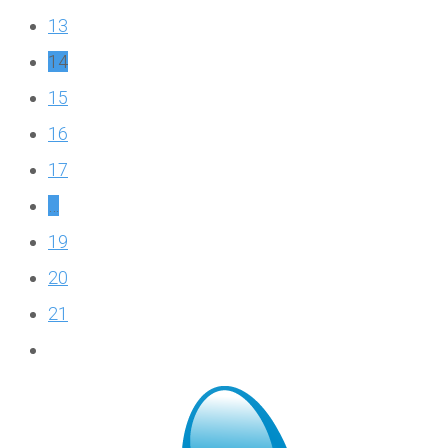
13
14
15
16
17
…
19
20
21