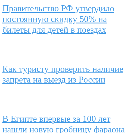
Правительство РФ утвердило
постоянную скидку 50% на
билеты для детей в поездах
Как туристу проверить наличие
запрета на выезд из России
В Египте впервые за 100 лет
нашли новую гробницу фараона