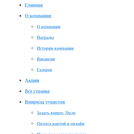
Главная
О компании
О компании
Награды
История компании
Вакансии
Галерея
Акции
Все страны
Вопросы туристов
Задать вопрос Дюле
Оплата картой и онлайн