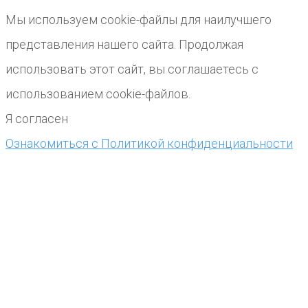
Мы используем cookie-файлы для наилучшего
представления нашего сайта. Продолжая
использовать этот сайт, вы соглашаетесь с
использованием cookie-файлов.
Я согласен
Ознакомиться с Политикой конфиденциальности