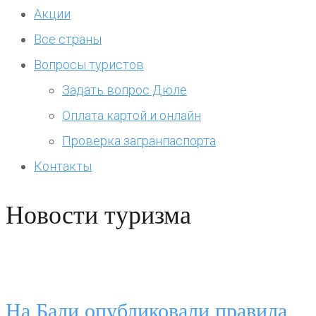
Акции
Все страны
Вопросы туристов
Задать вопрос Дюле
Оплата картой и онлайн
Проверка загранпаспорта
Контакты
Новости туризма
На Бали опубликовали правила