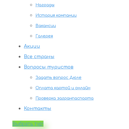
Награды
История компании
Вакансии
Галерея
Акции
Все страны
Вопросы туристов
Задать вопрос Дюле
Оплата картой и онлайн
Проверка загранпаспорта
Контакты
Выбрать тур!