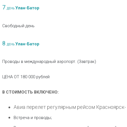
7
Улан-Батор
ДЕНЬ
Свободный день
8
Улан-Батор
ДЕНЬ
Проводы в международный аэропорт. (Завтрак)
ЦЕНА ОТ 180 000 рублей
В СТОИМОСТЬ ВКЛЮЧЕНО:
Авиа перелет регулярным рейсом Красноярск- 
Встреча и проводы;