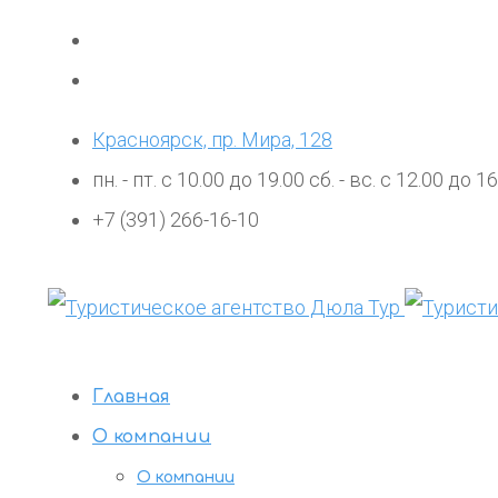
Красноярск, пр. Мира, 128
пн. - пт. с 10.00 до 19.00 сб. - вс. с 12.00 до 1
+7 (391) 266-16-10
Главная
О компании
О компании