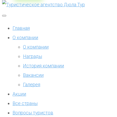
Главная
О компании
О компании
Награды
История компании
Вакансии
Галерея
Акции
Все страны
Вопросы туристов